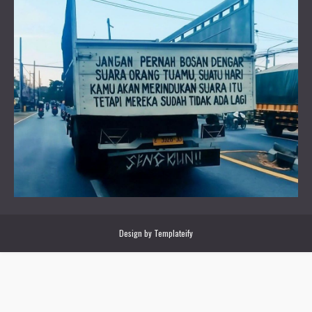
Design by
Templateify