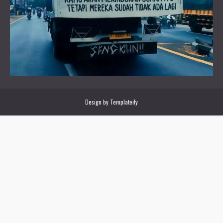
Design by
Templateify