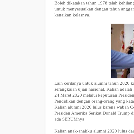
Boleh dikatakan tahun 1978 telah kehilan
untuk menyesuaikan dengan tahun anggara
kenaikan kelasnya.
Lain ceritanya untuk alumni tahun 2020 ka
serangkaian ujian nasional. Kalian adalah
24 Maret 2020 melalui keputusan Presiden
Pendidikan dengan orang-orang yang kata
Kalian alumni 2020 lulus karena wabah Cor
Presiden Amerika Serikat Donald Trump di
ada SERUMnya.
Kalian anak-anakku alumni 2020 lulus dari