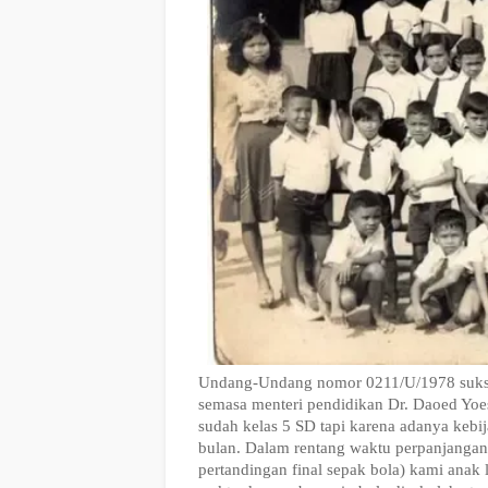
Undang-Undang nomor 0211/U/1978 sukses
semasa menteri pendidikan Dr. Daoed Yoe
sudah kelas 5 SD tapi karena adanya kebi
bulan. Dalam rentang waktu perpanjangan 
pertandingan final sepak bola) kami anak