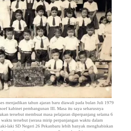
 menjadikan tahun ajaran baru diawali pada bulan Juli 1979
soef kabinet pembangunan III. Masa itu saya seharusnya
jakan tersebut membuat masa pelajaran diperpanjang selama 6
waktu tersebut (serasa mirip perpanjangan waktu dalam
 laki-laki SD Negeri 26 Pekanbaru lebih banyak menghabiskan