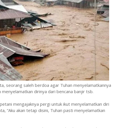
ota, seorang saleh berdoa agar Tuhan menyelamatkannya
 menyelamatkan dirinya dari bencana banjir tsb.
petani mengajaknya pergi untuk ikut menyelamatkan diri
ata, “Aku akan tetap disini, Tuhan pasti menyelamatkan