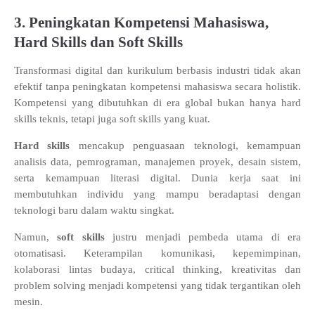
3. Peningkatan Kompetensi Mahasiswa,
Hard Skills dan Soft Skills
Transformasi digital dan kurikulum berbasis industri tidak akan
efektif tanpa peningkatan kompetensi mahasiswa secara holistik.
Kompetensi yang dibutuhkan di era global bukan hanya hard
skills teknis, tetapi juga soft skills yang kuat.
Hard skills
mencakup penguasaan teknologi, kemampuan
analisis data, pemrograman, manajemen proyek, desain sistem,
serta kemampuan literasi digital. Dunia kerja saat ini
membutuhkan individu yang mampu beradaptasi dengan
teknologi baru dalam waktu singkat.
Namun,
soft skills
justru menjadi pembeda utama di era
otomatisasi. Keterampilan komunikasi, kepemimpinan,
kolaborasi lintas budaya, critical thinking, kreativitas dan
problem solving menjadi kompetensi yang tidak tergantikan oleh
mesin.