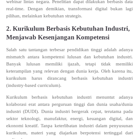
webinar lintas negara. Penelitian dapat dilakukan berbasis data
real-time. Dengan demikian, transformasi digital bukan lagi
pilihan, melainkan kebutuhan strategis.
2. Kurikulum Berbasis Kebutuhan Industri,
Menjawab Kesenjangan Kompetensi
Salah satu tantangan terbesar pendidikan tinggi adalah adanya
mismatch antara kompetensi lulusan dan kebutuhan industri.
Banyak lulusan memiliki ijazah, tetapi tidak memiliki
keterampilan yang relevan dengan dunia kerja. Oleh karena itu,
kurikulum harus dirancang berbasis kebutuhan industri
(industry-based curriculum).
Kurikulum berbasis kebutuhan industri menuntut adanya
kolaborasi erat antara perguruan tinggi dan dunia usaha/dunia
industri (DUDI). Dunia industri bergerak cepat, terutama pada
sektor teknologi, manufaktur, energi, keuangan digital, dan
ekonomi kreatif. Tanpa keterlibatan industri dalam penyusunan
kurikulum, materi yang diajarkan berpotensi tertinggal dari