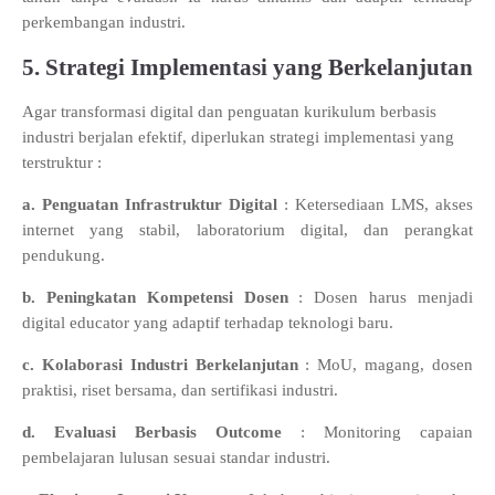
perkembangan industri.
5. Strategi Implementasi yang Berkelanjutan
Agar transformasi digital dan penguatan kurikulum berbasis
industri berjalan efektif, diperlukan strategi implementasi yang
terstruktur
:
a.
Penguatan Infrastruktur Digital
:
Ketersediaan LMS, akses
internet yang stabil, laboratorium digital, dan perangkat
pendukung.
b.
Peningkatan Kompetensi Dosen
:
Dosen harus menjadi
digital educator yang adaptif terhadap teknologi baru.
c.
Kolaborasi Industri Berkelanjutan
:
MoU, magang, dosen
praktisi, riset bersama, dan sertifikasi industri.
d.
Evaluasi Berbasis Outcome
:
Monitoring capaian
pembelajaran lulusan sesuai standar industri.