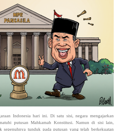
araan Indonesia hari ini. Di satu sisi, negara mengajarkan
matuhi putusan Mahkamah Konstitusi. Namun di sisi lain,
idak sepenuhnya tunduk pada putusan yang telah berkekuatan